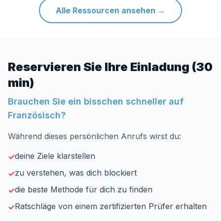
Alle Ressourcen ansehen
→
Reservieren Sie Ihre Einladung (30
min)
Brauchen Sie ein bisschen schneller auf
Französisch?
Während dieses persönlichen Anrufs wirst du:
deine Ziele klarstellen
✓
zu verstehen, was dich blockiert
✓
die beste Methode für dich zu finden
✓
Ratschläge von einem zertifizierten Prüfer erhalten
✓