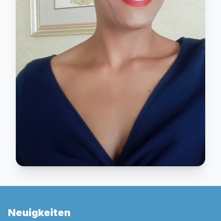
Neuigkeiten