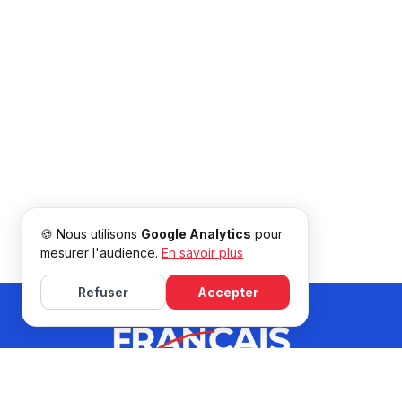
🍪 Nous utilisons
Google Analytics
pour
mesurer l'audience.
En savoir plus
Refuser
Accepter