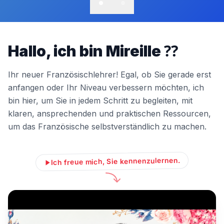
Hallo, ich bin Mireille ⁇
Ihr neuer Französischlehrer! Egal, ob Sie gerade erst
anfangen oder Ihr Niveau verbessern möchten, ich
bin hier, um Sie in jedem Schritt zu begleiten, mit
klaren, ansprechenden und praktischen Ressourcen,
um das Französische selbstverständlich zu machen.
Ich freue mich, Sie kennenzulernen.