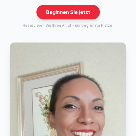
Beginnen Sie jetzt
Reservieren Sie Ihren Anruf - nur begrenzte Plätze.