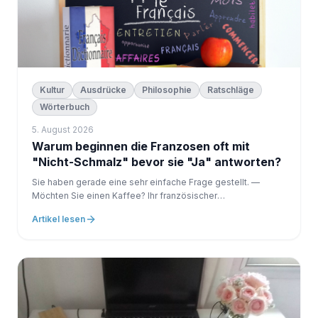
Kultur
Ausdrücke
Philosophie
Ratschläge
Wörterbuch
5. August 2026
Warum beginnen die Franzosen oft mit
"Nicht-Schmalz" bevor sie "Ja" antworten?
Sie haben gerade eine sehr einfache Frage gestellt. —
Möchten Sie einen Kaffee? Ihr französischer
Gesprächspartner antwortet sofort:
Artikel lesen