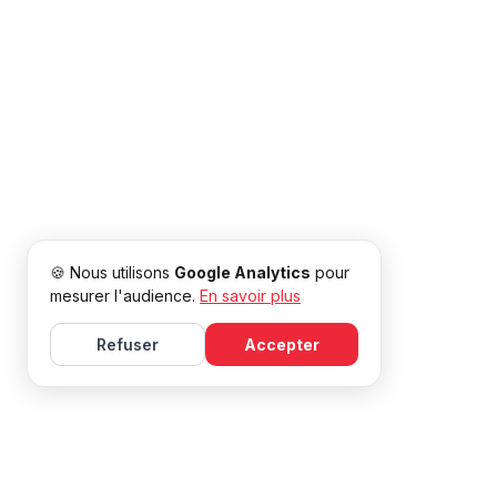
🍪 Nous utilisons
Google Analytics
pour
mesurer l'audience.
En savoir plus
Refuser
Accepter