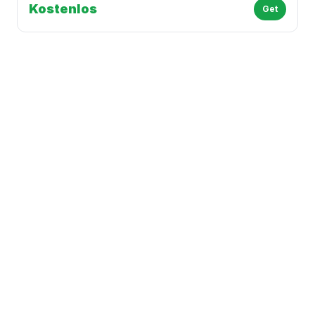
Kostenlos
Get