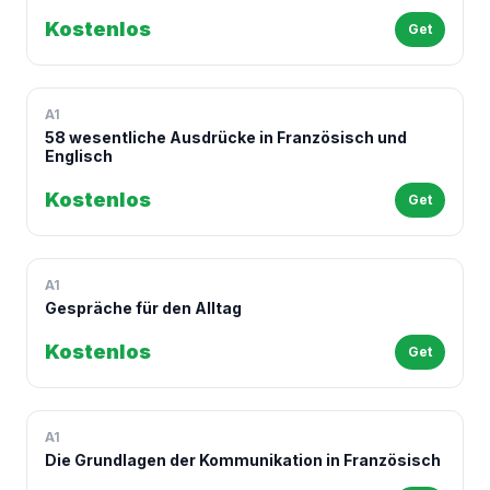
Kostenlos
Get
A1
58 wesentliche Ausdrücke in Französisch und
Englisch
Kostenlos
Get
A1
Gespräche für den Alltag
Kostenlos
Get
A1
Die Grundlagen der Kommunikation in Französisch