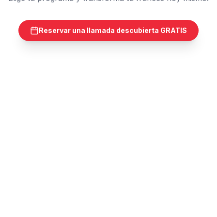
Reservar una llamada descubierta GRATIS