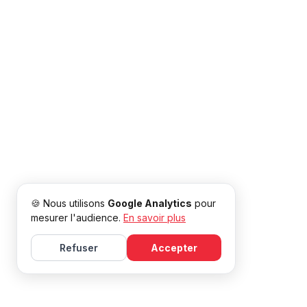
🍪 Nous utilisons
Google Analytics
pour
mesurer l'audience.
En savoir plus
Refuser
Accepter