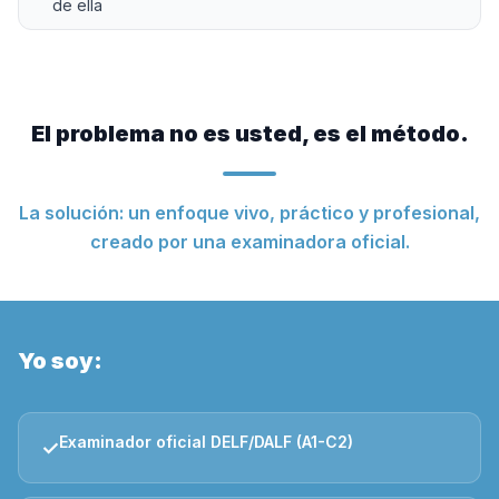
de ella
El problema no es usted, es el método.
La solución: un enfoque vivo, práctico y profesional,
creado por una examinadora oficial.
Yo soy:
Examinador oficial DELF/DALF (A1-C2)
✓