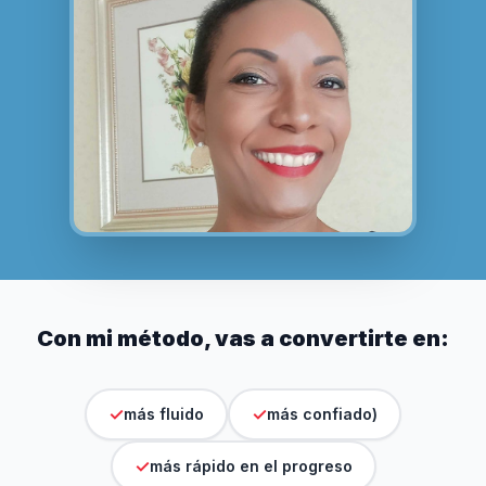
Con mi método, vas a convertirte en:
✓
✓
más fluido
más confiado)
✓
más rápido en el progreso