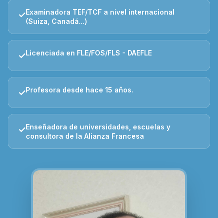
Examinadora TEF/TCF a nivel internacional
✓
(Suiza, Canadá...)
Licenciada en FLE/FOS/FLS - DAEFLE
✓
Profesora desde hace 15 años.
✓
Enseñadora de universidades, escuelas y
✓
consultora de la Alianza Francesa