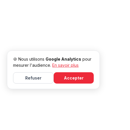
🍪 Nous utilisons
Google Analytics
pour
mesurer l'audience.
En savoir plus
Refuser
Accepter