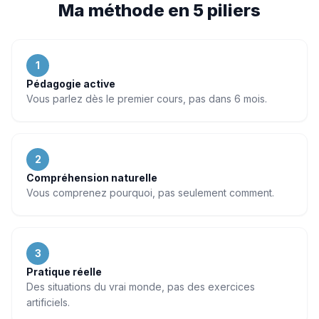
Ma méthode en 5 piliers
1
Pédagogie active
Vous parlez dès le premier cours, pas dans 6 mois.
2
Compréhension naturelle
Vous comprenez pourquoi, pas seulement comment.
3
Pratique réelle
Des situations du vrai monde, pas des exercices
artificiels.