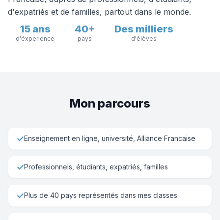
d'expatriés et de familles, partout dans le monde.
15 ans
40+
Des milliers
d'éxperience
pays
d'élèves
Mon parcours
✓
Enseignement en ligne, université, Alliance Francaise
✓
Professionnels, étudiants, expatriés, familles
✓
Plus de 40 pays représentés dans mes classes