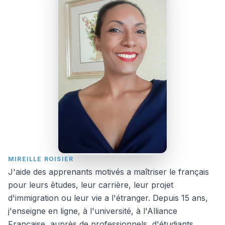
MIREILLE ROISIER
J'aide des apprenants motivés a maîtriser le français
pour leurs êtudes, leur carrière, leur projet
d'immigration ou leur vie a l'étranger. Depuis 15 ans,
j'enseigne en ligne, à l'université, à l'Alliance
Francaise, auprès de professionnels, d'étudiants,