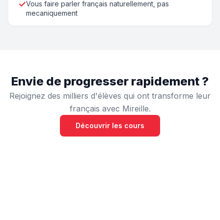
✓
Vous faire parler français naturellement, pas
mecaniquement
Envie de progresser rapidement ?
Rejoignez des milliers d'élèves qui ont transforme leur
français avec Mireille.
Découvrir les cours