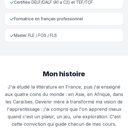
✓
Certifiée DELF/DALF (A1 a C2) et TEF/TCF
✓
Formatrice en français professionnel
✓
Master FLE / FOS / FLS
Mon histoire
J'ai étudié la littérature en France, puis j'ai enseigné
aux quatre coins du monde : en Asie, en Afrique, dans
les Caraïbes. Devenir mère à transformé ma vision de
l'apprentissage : j'ai compris que l'on apprend mieux
quand c'est un plaisir, un jeu, une exploration. C'est
cette conviction qui guide chacun de mes cours.