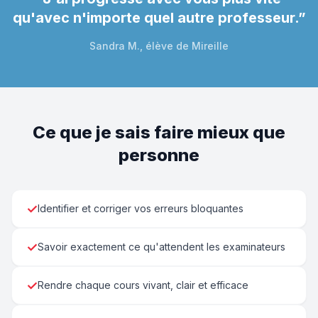
qu'avec n'importe quel autre professeur.
”
Sandra M., élève de Mireille
Ce que je sais faire mieux que
personne
✓
Identifier et corriger vos erreurs bloquantes
✓
Savoir exactement ce qu'attendent les examinateurs
✓
Rendre chaque cours vivant, clair et efficace