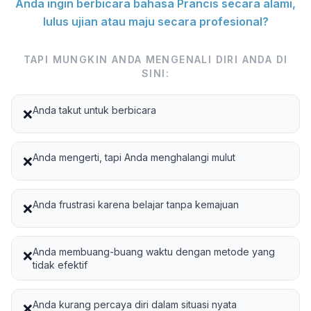
Anda ingin berbicara bahasa Prancis secara alami,
lulus ujian atau maju secara profesional?
TAPI MUNGKIN ANDA MENGENALI DIRI ANDA DI
SINI:
Anda takut untuk berbicara
❌
Anda mengerti, tapi Anda menghalangi mulut
❌
Anda frustrasi karena belajar tanpa kemajuan
❌
Anda membuang-buang waktu dengan metode yang
❌
tidak efektif
Anda kurang percaya diri dalam situasi nyata
❌