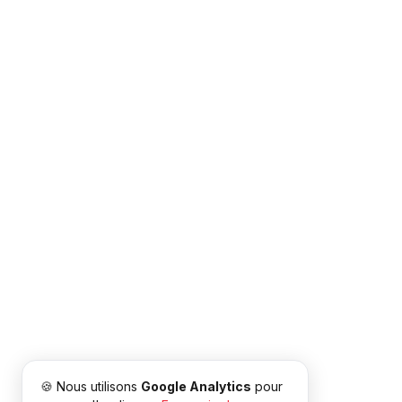
🍪 Nous utilisons
Google Analytics
pour