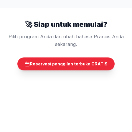
🚀
Siap untuk memulai?
Pilih program Anda dan ubah bahasa Prancis Anda
sekarang.
Reservasi panggilan terbuka GRATIS