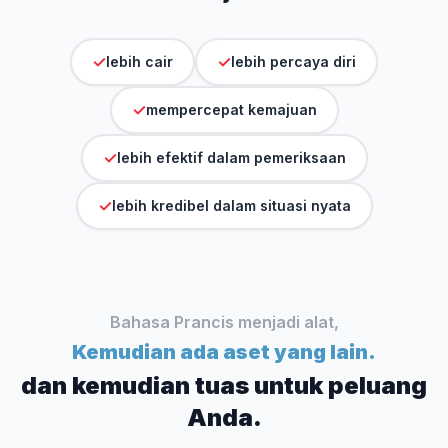
✓
✓
lebih cair
lebih percaya diri
✓
mempercepat kemajuan
✓
lebih efektif dalam pemeriksaan
✓
lebih kredibel dalam situasi nyata
Bahasa Prancis menjadi alat,
Kemudian ada aset yang lain.
dan kemudian tuas untuk peluang
Anda.