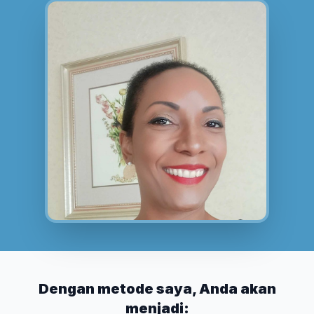
Dengan metode saya, Anda akan
menjadi: