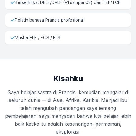
✓
Bersertifikat DELF/DALF (A1 sampai C2) dan TEF/TCF
✓
Pelatih bahasa Prancis profesional
✓
Master FLE / FOS / FLS
Kisahku
Saya belajar sastra di Prancis, kemudian mengajar di
seluruh dunia -- di Asia, Afrika, Karibia. Menjadi ibu
telah mengubah pandangan saya tentang
pembelajaran: saya menyadari bahwa kita belajar lebih
baik ketika itu adalah kesenangan, permainan,
eksplorasi.