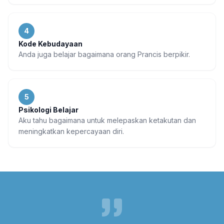
4
Kode Kebudayaan
Anda juga belajar bagaimana orang Prancis berpikir.
5
Psikologi Belajar
Aku tahu bagaimana untuk melepaskan ketakutan dan
meningkatkan kepercayaan diri.