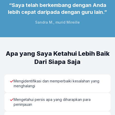
“
Saya telah berkembang dengan Anda
lebih cepat daripada dengan guru lain.
”
Sandra M., murid Mireille
Apa yang Saya Ketahui Lebih Baik
Dari Siapa Saja
✓
Mengidentifikasi dan memperbaiki kesalahan yang
menghalangi
✓
Mengetahui persis apa yang diharapkan para
peninjauan