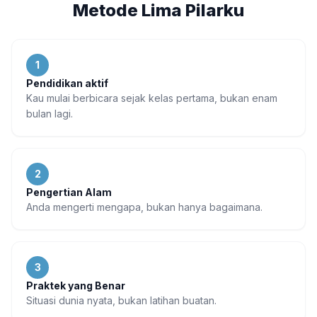
Metode Lima Pilarku
1
Pendidikan aktif
Kau mulai berbicara sejak kelas pertama, bukan enam
bulan lagi.
2
Pengertian Alam
Anda mengerti mengapa, bukan hanya bagaimana.
3
Praktek yang Benar
Situasi dunia nyata, bukan latihan buatan.