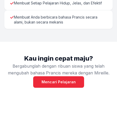
✓
Membuat Setiap Pelajaran Hidup, Jelas, dan Efektif
✓
Membuat Anda berbicara bahasa Prancis secara
alami, bukan secara mekanis
Kau ingin cepat maju?
Bergabunglah dengan ribuan siswa yang telah
mengubah bahasa Prancis mereka dengan Mireille.
Mencari Pelajaran