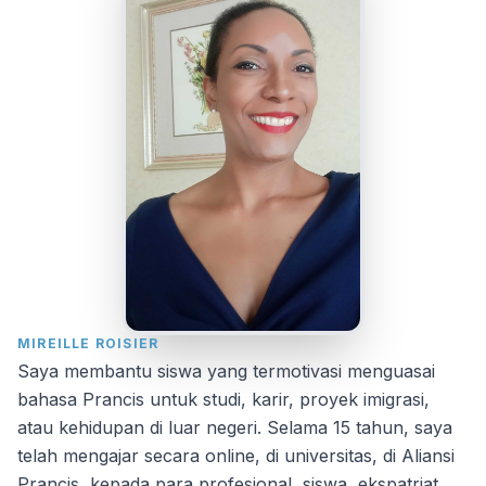
MIREILLE ROISIER
Saya membantu siswa yang termotivasi menguasai
bahasa Prancis untuk studi, karir, proyek imigrasi,
atau kehidupan di luar negeri. Selama 15 tahun, saya
telah mengajar secara online, di universitas, di Aliansi
Prancis, kepada para profesional, siswa, ekspatriat,