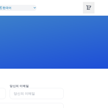
당신의 이메일