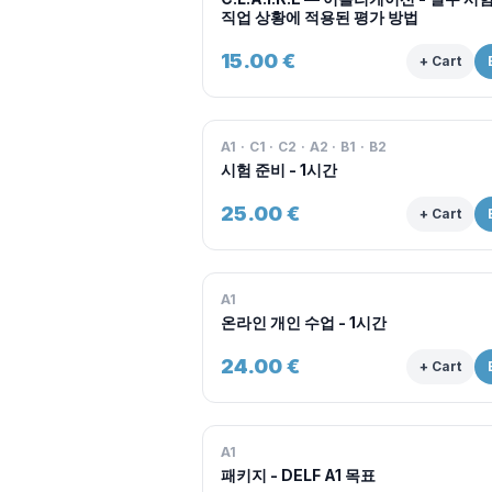
직업 상황에 적용된 평가 방법
15.00
€
+ Cart
A1 · C1 · C2 · A2 · B1 · B2
시험 준비 - 1시간
25.00
€
+ Cart
A1
온라인 개인 수업 - 1시간
24.00
€
+ Cart
A1
패키지 - DELF A1 목표