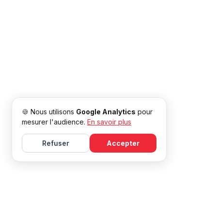
🍪 Nous utilisons
Google Analytics
pour
mesurer l'audience.
En savoir plus
Refuser
Accepter