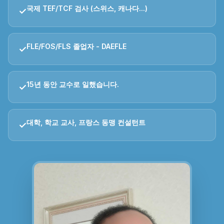
국제 TEF/TCF 검사 (스위스, 캐나다...)
✓
FLE/FOS/FLS 졸업자 - DAEFLE
✓
15년 동안 교수로 일했습니다.
✓
대학, 학교 교사, 프랑스 동맹 컨설턴트
✓