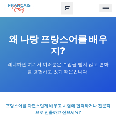
Skip to content
왜 나랑 프랑스어를 배우
지?
왜냐하면 여기서 여러분은 수업을 받지 않고 변화
를 경험하고 있기 때문입니다.
프랑스어를 자연스럽게 배우고 시험에 합격하거나 전문적
으로 진출하고 싶으세요?