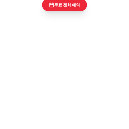
무료 전화 예약