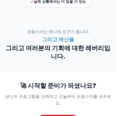
✓
실제 상황에서는 더 믿을 수 있는
프랑스어는 하나의 도구가 됩니다.
그리고 재산을
그리고 여러분의 기회에 대한 레버리입
니다.
🚀
시작할 준비가 되셨나요?
당신의 프로그램을 선택하고 오늘부터 프랑스어를 바꾸세
요.