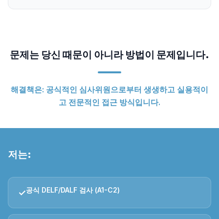
문제는 당신 때문이 아니라 방법이 문제입니다.
해결책은: 공식적인 심사위원으로부터 생생하고 실용적이
고 전문적인 접근 방식입니다.
저는:
공식 DELF/DALF 검사 (A1-C2)
✓