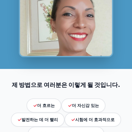
제 방법으로 여러분은 이렇게 될 것입니다.
✓
✓
더 흐르는
더 자신감 있는
✓
✓
발전하는 데 더 빨리
시험에 더 효과적으로