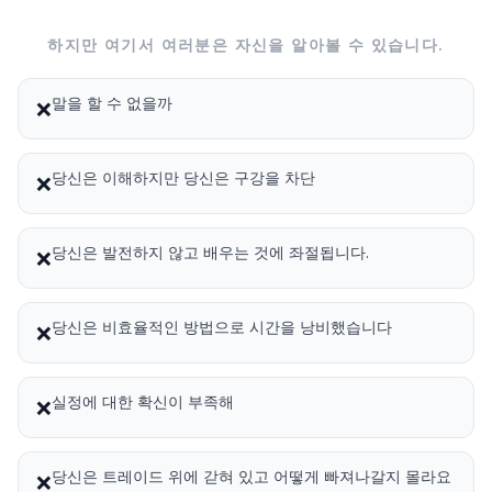
하지만 여기서 여러분은 자신을 알아볼 수 있습니다.
말을 할 수 없을까
❌
당신은 이해하지만 당신은 구강을 차단
❌
당신은 발전하지 않고 배우는 것에 좌절됩니다.
❌
당신은 비효율적인 방법으로 시간을 낭비했습니다
❌
실정에 대한 확신이 부족해
❌
당신은 트레이드 위에 갇혀 있고 어떻게 빠져나갈지 몰라요
❌