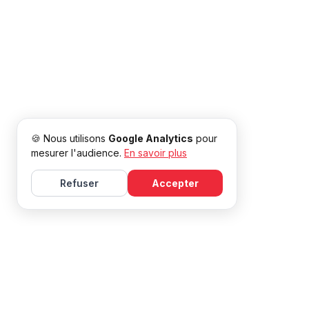
🍪 Nous utilisons
Google Analytics
pour
mesurer l'audience.
En savoir plus
Refuser
Accepter