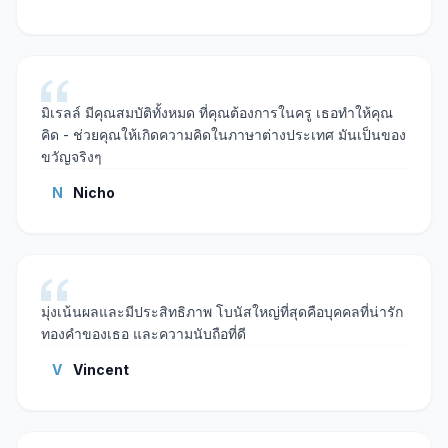
มิเรลล์ มีคุณสมบัติทั้งหมด ที่คุณต้องการในครู เธอทําให้คุณ
คิด - ช่วยคุณให้เกิดความคิดในภาษาต่างประเทศ มันเป็นของ
ขวัญจริงๆ
N
Nicho
มุ่งเน้นผลและมีประสิทธิภาพ โบนัสใหญ่ที่สุดคือบุคคลที่น่ารัก
ทองคําของเธอ และความนับถือที่ดี
V
Vincent