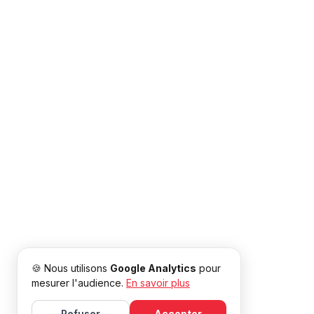
🍪 Nous utilisons
Google Analytics
pour
mesurer l'audience.
En savoir plus
Refuser
Accepter