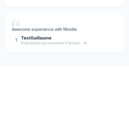
Awesome experience with Mireille
TestGuillaume
T
Préparation aux examens Premium - 1h