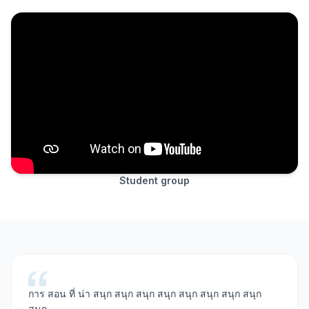
Student group
การ สอน ที่ น่า สนุก สนุก สนุก สนุก สนุก สนุก สนุก สนุก
สนุก