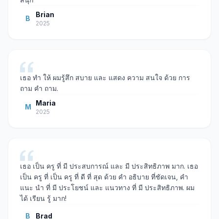
Brian
B
2025
เธอ ทํา ให้ ผมรู้สึก สบาย และ แสดง ความ สนใจ ด้วย การ
ถาม คํา ถาม.
Maria
M
2025
เธอ เป็น ครู ที่ มี ประสบการณ์ และ มี ประสิทธิภาพ มาก. เธอ
เป็น ครู ที่ เป็น ครู ที่ ดี ที่ สุด ด้วย คํา อธิบาย ที่ชัดเจน, คํา
แนะ นํา ที่ มี ประโยชน์ และ แนวทาง ที่ มี ประสิทธิภาพ. ผม
ได้ เรียน รู้ มาก!
B
Brad