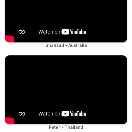
Shahzad - Australia
Peter - Thailand