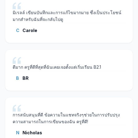
มิเรลล์ เขียนบันทึกและการแก้ไขมากมาย ซึ่งเป็นประโยชน์
มากสําหรับฉันที่จะกลับไปดู
C
Carole
ดีมาก ครูที่ดีที่สุดที่ฉันเคยเจอตั้งแต่เริ่มเรียน B2.1
B
BR
การสนับสนุนที่ดี ข้อความในแชทจริงๆช่วยในการปรับปรุง
ความสามารถในการเขียนของฉัน ครูที่ดี!
N
Nicholas