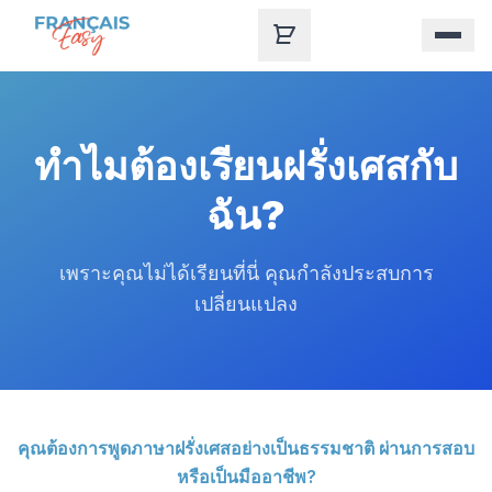
Skip to content
ทําไมต้องเรียนฝรั่งเศสกับ
ฉัน?
เพราะคุณไม่ได้เรียนที่นี่ คุณกําลังประสบการ
เปลี่ยนแปลง
คุณต้องการพูดภาษาฝรั่งเศสอย่างเป็นธรรมชาติ ผ่านการสอบ
หรือเป็นมืออาชีพ?