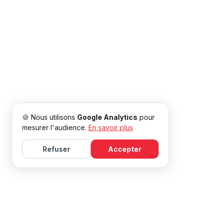
🍪 Nous utilisons
Google Analytics
pour
mesurer l'audience.
En savoir plus
Refuser
Accepter