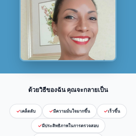
ด้วยวิธีของฉัน คุณจะกลายเป็น
✓
✓
✓
เคล็ดลับ
มีความมั่นใจมากขึ้น
เร็วขึ้น
✓
มีประสิทธิภาพในการตรวจสอบ