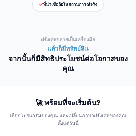
✓
ที่น่าเชื่อถือในสถานการณ์จริง
ฝรั่งเศสกลายเป็นเครื่องมือ
แล้วก็มีทรัพย์สิน
จากนั้นก็มีสิทธิประโยชน์ต่อโอกาสของ
คุณ
🚀
พร้อมที่จะเริ่มต้น?
เลือกโปรแกรมของคุณ และเปลี่ยนภาษาฝรั่งเศสของคุณ
ตั้งแต่วันนี้