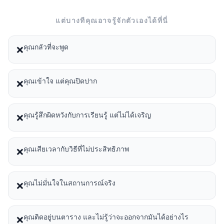
แต่บางทีคุณอาจรู้จักตัวเองได้ที่นี่
คุณกลัวที่จะพูด
❌
คุณเข้าใจ แต่คุณปิดปาก
❌
คุณรู้สึกผิดหวังกับการเรียนรู้ แต่ไม่ได้เจริญ
❌
คุณเสียเวลากับวิธีที่ไม่ประสิทธิภาพ
❌
คุณไม่มั่นใจในสถานการณ์จริง
❌
คุณติดอยู่บนตาราง และไม่รู้ว่าจะออกจากมันได้อย่างไร
❌