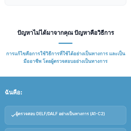
ปัญหาไม่ได้มาจากคุณ ปัญหาคือวิธีการ
การแก้ไขคือการใช้วิธีการที่ใช้ได้อย่างเป็นทางการ และเป็น
มืออาชีพ โดยผู้ตรวจสอบอย่างเป็นทางการ
ฉันคือ:
ผู้ตรวจสอบ DELF/DALF อย่างเป็นทางการ (A1-C2)
✓